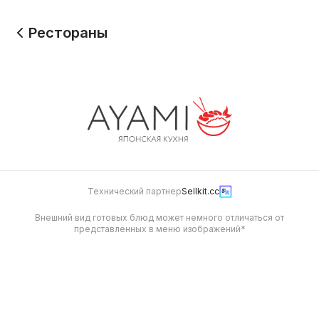
Рестораны
Технический партнер
Sellkit.cc
Внешний вид готовых блюд может немного отличаться от
представленных в меню изображений*